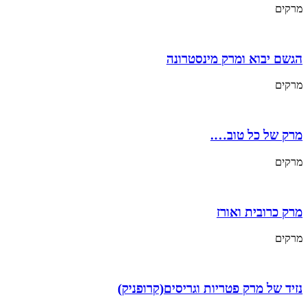
מרקים
הגשם יבוא ומרק מינסטרונה
מרקים
מרק של כל טוב….
מרקים
מרק כרובית ואורז
מרקים
נזיד של מרק פטריות וגריסים(קרופניק)