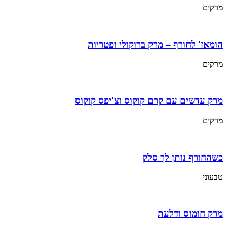
מרקים
הומאז' לחורף – מרק ברוקולי ופטריות
מרקים
מרק עדשים עם קרם קוקוס וצ'יפס קוקוס
מרקים
כשהחורף נותן לך סלק
טבעוני
מרק חומוס ודלעת