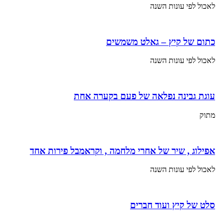
לאכול לפי עונות השנה
כתום של קיץ – גאלט משמשים
לאכול לפי עונות השנה
עוגת גבינה נפלאה של פעם בקערה אחת
מתוק
אפילוג , שיר של אחרי מלחמה , וקראמבל פירות אחד
לאכול לפי עונות השנה
סלט של קיץ ועוד חברים