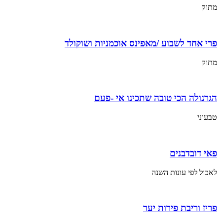
מתוק
פרי אחד לשבוע /מאפינס אוכמניות ושוקולד
מתוק
הגרנולה הכי טובה שתכינו אי -פעם
טבעוני
פאי דובדבנים
לאכול לפי עונות השנה
פריז וריבת פירות יער