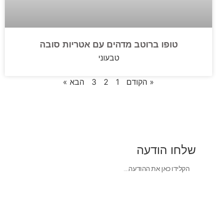
טופו ברוטב מדהים עם אטריות סובה
טבעוני
« הקודם
1
2
3
הבא »
שלחו הודעה