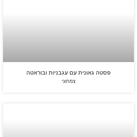
פסטה גאונית עם עגבניות ובוראטה
צמחוני