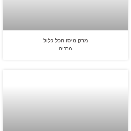
מרק מיסו הכל כלול
מרקים