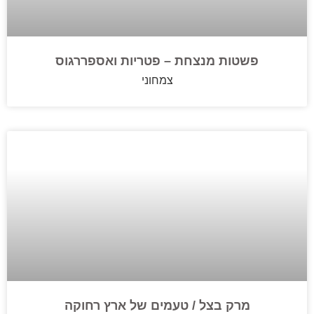
פשטות מנצחת – פטריות ואספררגוס
צמחוני
מרק בצל / טעמים של ארץ רחוקה