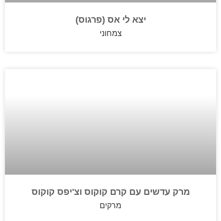
יצא לי אס (פרגוס)
צמחוני
מרק עדשים עם קרם קוקוס וצ'יפס קוקוס
מרקים