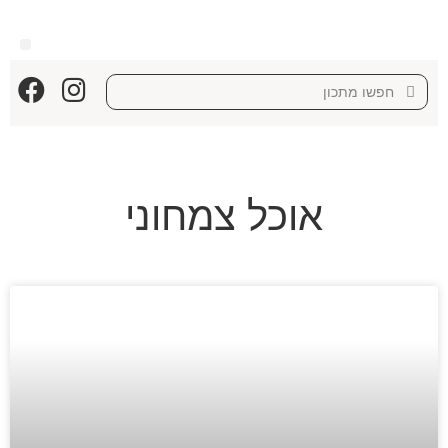
אוכל צמחוני