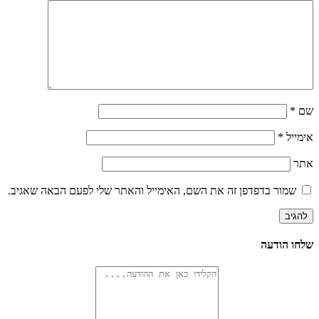
שם
*
אימייל
*
אתר
שמור בדפדפן זה את השם, האימייל והאתר שלי לפעם הבאה שאגיב.
שלחו הודעה