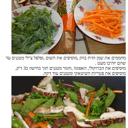
מחממים את שמן הזית בווק ,מוסיפים את השום ,ופלפל צ'ילי מטגנים עד
שהם יזהיבו מעט .
מוסיפים את הברוקולי, האפונה ,והגזר מטגנים תוך בחישה כ3 ד'ק,
מוסיפים את פטריות השיטאקי ומטגנים עוד דקה.