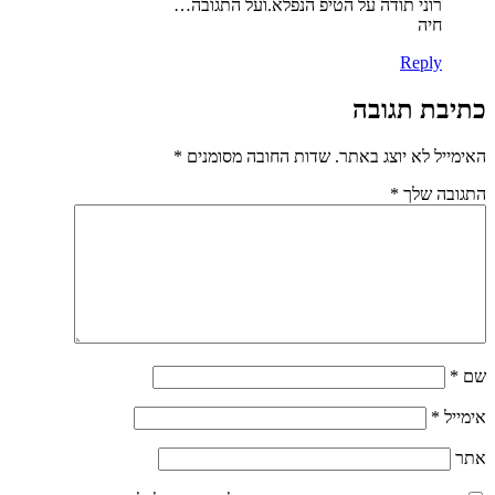
רוני תודה על הטיפ הנפלא.ועל התגובה…
חיה
Reply
כתיבת תגובה
האימייל לא יוצג באתר.
שדות החובה מסומנים
*
התגובה שלך
*
שם
*
אימייל
*
אתר