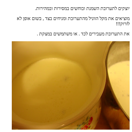
יוצקים לתערובת השמנת ובוחשים במסירות ובמהירות.
מוציאים את מקל הווניל מהתערובת ומניחים בצד , בשום אופן לא
לזרוק!!!
את התערובת מעבירים לכד . או משתמשים במצקת .