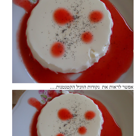
אפשר לראות את נקודות הווניל הקטנטנות….