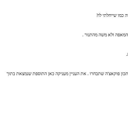
 כמו שייחלתי לו?
 המאפה ולא משה מהתנור .
.
מתכון פוקאצ'ה שתבחרו . את העניין מעניקה כאן התוספת שנמצאת בתוך