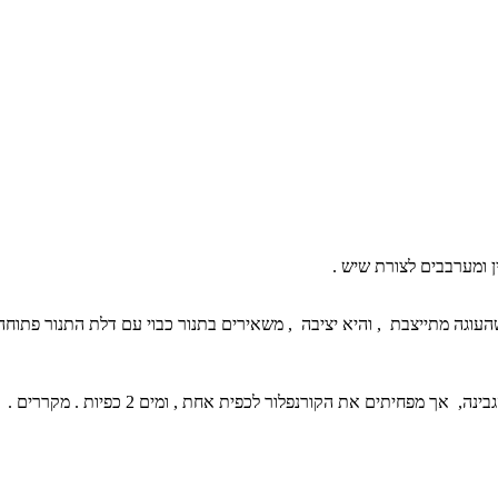
 ומערבבים לצורת שיש .