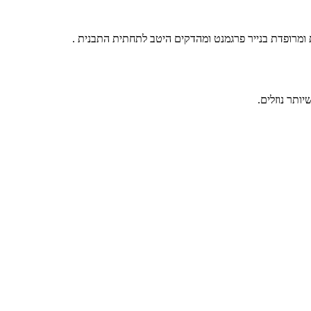
ומרופדת בנייר פרגמנט ומהדקים היטב לתחתית התבנית .