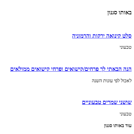
באותו סגנון
סלט קינואה ירקות והרמוניה
טבעוני
הנה הבאתי לך פרחים/קישואים ופרחי קישואים ממולאים
לאכול לפי עונות השנה
שושני שמרים טבעוניים
טבעוני
עוד באותו סגנון