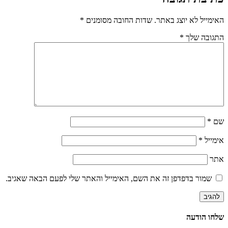
האימייל לא יוצג באתר.
שדות החובה מסומנים
*
התגובה שלך
*
שם
*
אימייל
*
אתר
שמור בדפדפן זה את השם, האימייל והאתר שלי לפעם הבאה שאגיב.
שלחו הודעה