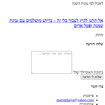
לאכול לפי עונות השנה
אל תתנו לקיץ לעבור בלי זה – בריוש מושלמים עם גבינת
שמנת ופטל אדום
מתוק
שלחו הודעה
כתובת האימיילך שלך
שלחו לי הודעה
צרו קשר
פייסבוק
‫maromhaya@yahoo.com
אינסטגרם