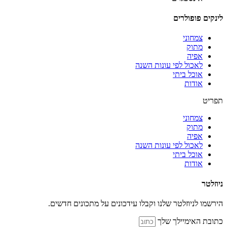
לינקים פופולרים
צמחוני
מתוק
אפיה
לאכול לפי עונות השנה
אוכל ביתי
אודות
תפריט
צמחוני
מתוק
אפיה
לאכול לפי עונות השנה
אוכל ביתי
אודות
ניוזלטר
הירשמו לניוזלטר שלנו וקבלו עידכונים על מתכונים חדשים.
כתובת האימיילך שלך