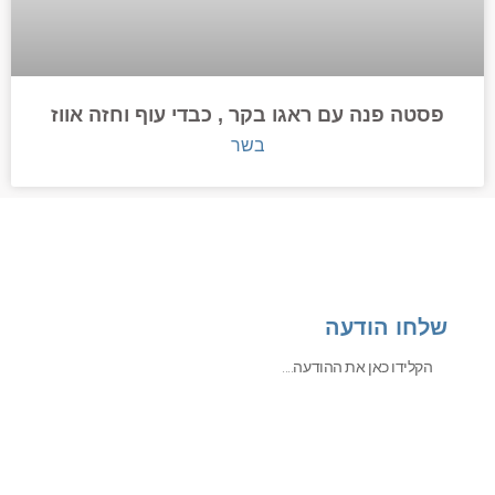
פסטה פנה עם ראגו בקר , כבדי עוף וחזה אווז
בשר
שלחו הודעה