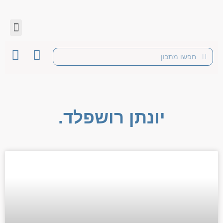
יונתן רושפלד.