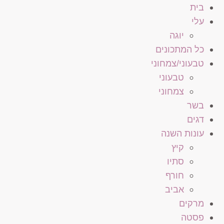
בית
עלי
יוגה
כל המתכונים
טבעוני/צמחוני
טבעוני
צמחוני
בשר
דגים
עונות השנה
קיץ
סתיו
חורף
אביב
מרקים
פסטה