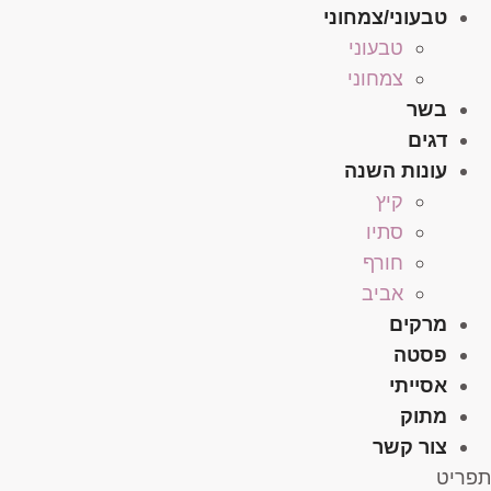
טבעוני/צמחוני
טבעוני
צמחוני
בשר
דגים
עונות השנה
קיץ
סתיו
חורף
אביב
מרקים
פסטה
אסייתי
מתוק
צור קשר
תפריט