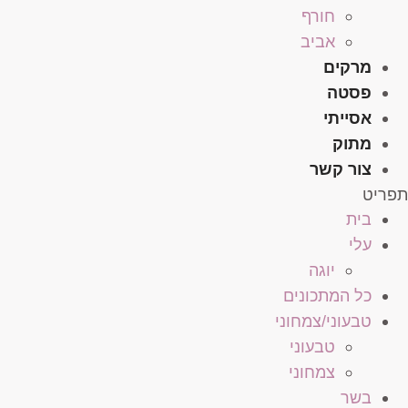
חורף
אביב
מרקים
פסטה
אסייתי
מתוק
צור קשר
תפריט
בית
עלי
יוגה
כל המתכונים
טבעוני/צמחוני
טבעוני
צמחוני
בשר