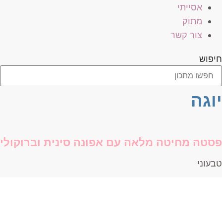
אסייתי
מתוק
צור קשר
חיפוש
יוגה
פסטה מחיטה מלאה עם אפונה סינית וברוקולי
טבעוני