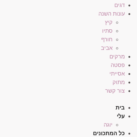
דגים
עונות השנה
קיץ
סתיו
חורף
אביב
מרקים
פסטה
אסייתי
מתוק
צור קשר
בית
עלי
יוגה
כל המתכונים