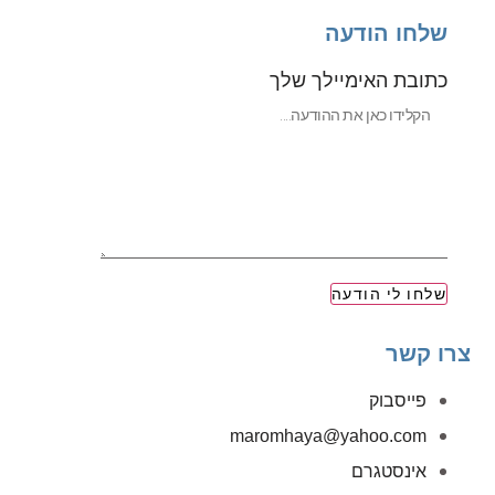
שלחו הודעה
כתובת האימיילך שלך
שלחו לי הודעה
צרו קשר
פייסבוק
‫maromhaya@yahoo.com
אינסטגרם