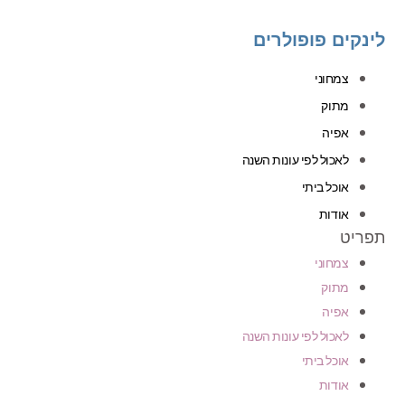
לינקים פופולרים
צמחוני
מתוק
אפיה
לאכול לפי עונות השנה
אוכל ביתי
אודות
תפריט
צמחוני
מתוק
אפיה
לאכול לפי עונות השנה
אוכל ביתי
אודות