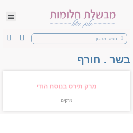
בשר . חורף
מרק תירס בנוסח הודי
מרקים