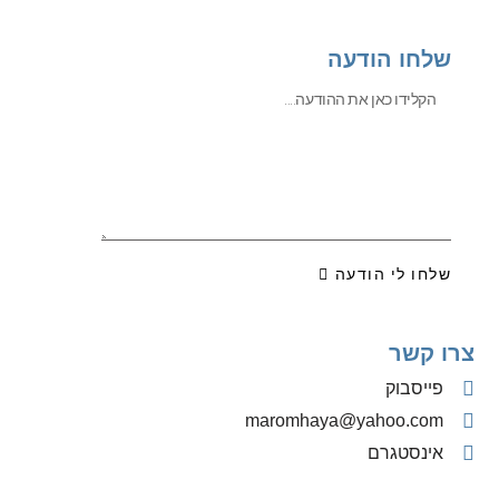
שלחו הודעה
שלחו לי הודעה
צרו קשר
פייסבוק
‫maromhaya@yahoo.com
אינסטגרם