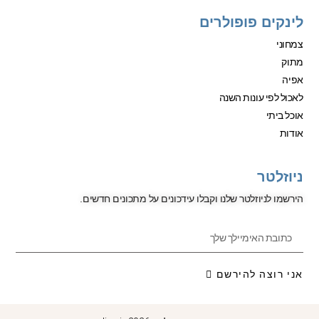
לינקים פופולרים
צמחוני
מתוק
אפיה
לאכול לפי עונות השנה
אוכל ביתי
אודות
ניוזלטר
הירשמו לניוזלטר שלנו וקבלו עידכונים על מתכונים חדשים.
אני רוצה להירשם