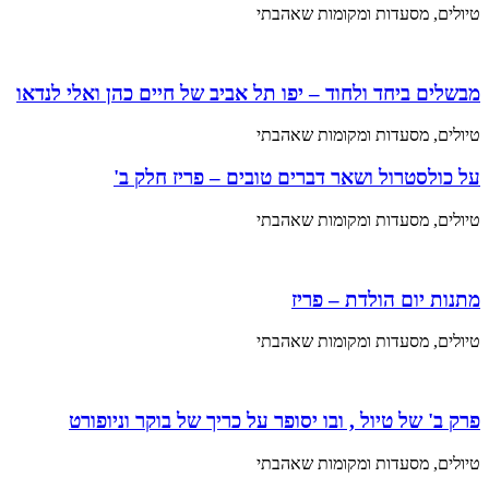
טיולים, מסעדות ומקומות שאהבתי
מבשלים ביחד ולחוד – יפו תל אביב של חיים כהן ואלי לנדאו
טיולים, מסעדות ומקומות שאהבתי
על כולסטרול ושאר דברים טובים – פריז חלק ב'
טיולים, מסעדות ומקומות שאהבתי
מתנות יום הולדת – פריז
טיולים, מסעדות ומקומות שאהבתי
פרק ב' של טיול , ובו יסופר על כריך של בוקר וניופורט
טיולים, מסעדות ומקומות שאהבתי