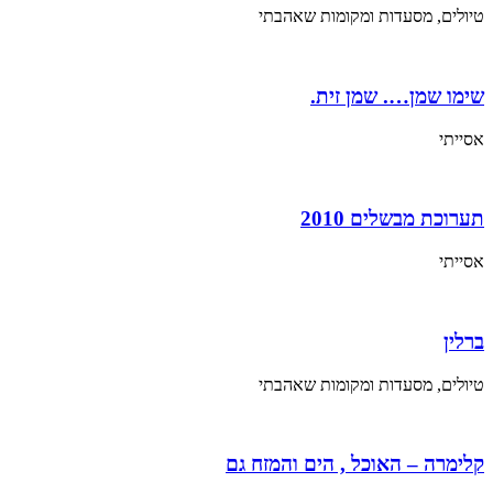
טיולים, מסעדות ומקומות שאהבתי
שימו שמן…. שמן זית.
אסייתי
תערוכת מבשלים 2010
אסייתי
ברלין
טיולים, מסעדות ומקומות שאהבתי
קלימרה – האוכל , הים והמזח גם