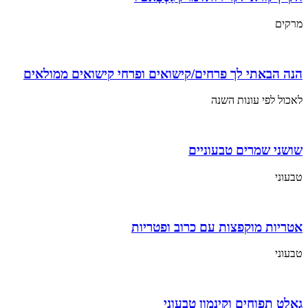
מרקים
הנה הבאתי לך פרחים/קישואים ופרחי קישואים ממולאים
לאכול לפי עונות השנה
שושני שמרים טבעוניים
טבעוני
אטריות מוקפצות עם כרוב ופטריות
טבעוני
גאלט תפוחים וקינמון טבעוני