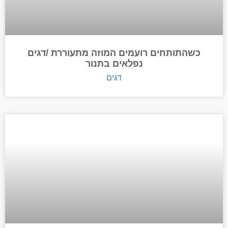
כשהתותחים רועמים המוזה מתעוררת /דגים
נפלאים בתנור
דגים