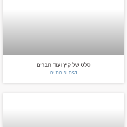
סלט של קיץ ועוד חברים
דגים ופירות ים