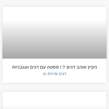
הקיץ אוהב דגים ? / פסטה עם דגים ועגבניות
דגים ופירות ים