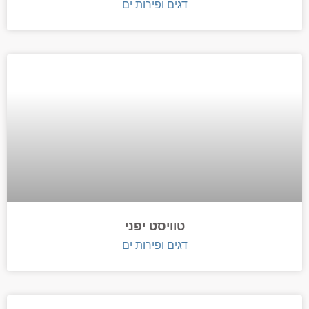
דגים ופירות ים
טוויסט יפני
דגים ופירות ים