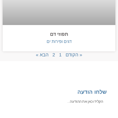
תפוזי דם
דגים ופירות ים
« הקודם
1
2
הבא »
שלחו הודעה