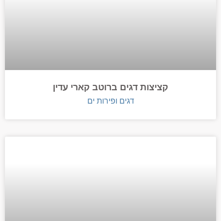
קציצות דגים ברוטב קארי עדין
דגים ופירות ים