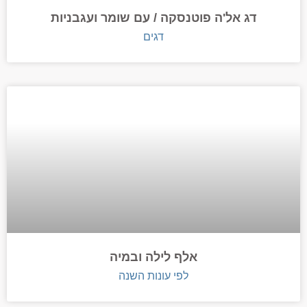
דג אל'ה פוטנסקה / עם שומר ועגבניות
דגים
אלף לילה ובמיה
לפי עונות השנה