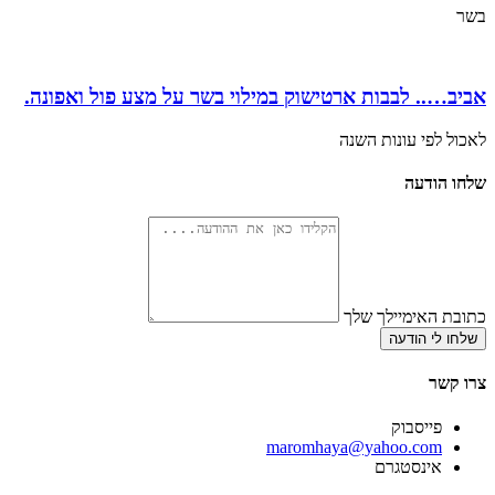
בשר
אביב….. לבבות ארטישוק במילוי בשר על מצע פול ואפונה.
לאכול לפי עונות השנה
שלחו הודעה
כתובת האימיילך שלך
שלחו לי הודעה
צרו קשר
פייסבוק
‫maromhaya@yahoo.com
אינסטגרם