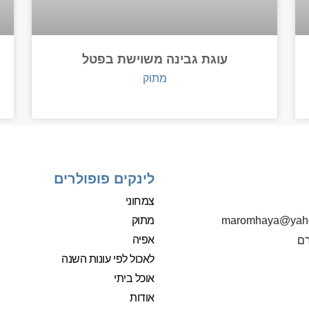
עוגת גבינה משוישת בפטל
מתוק
לינקים פופולרים
צמחוני
מתוק
‫maromhaya@yah
אפיה
רם
לאכול לפי עונות השנה
אוכל ביתי
אודות