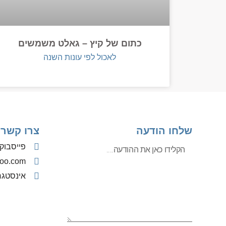
כתום של קיץ – גאלט משמשים
לאכול לפי עונות השנה
שלחו הודעה
צרו קשר
פייסבוק
oo.com
אינסטג