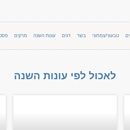
ים
טבעוני/צמחוני
בשר
דגים
עונות השנה
מרקים
פסט
לאכול לפי עונות השנה