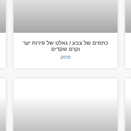
כתמים של צבע / גאלט של פירות יער
וקרם שקדים
מתוק