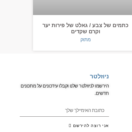
כתמים של צבע / גאלט של פירות יער
וקרם שקדים
מתוק
ניוזלטר
הירשמו לניוזלטר שלנו וקבלו עידכונים על מתכונים
חדשים.
אני רוצה להירשם