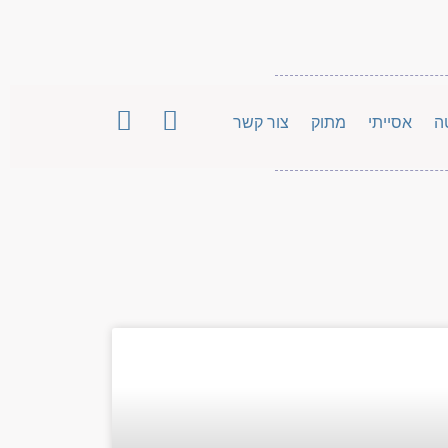
ה
אסייתי
מתוק
צור קשר