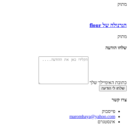
מתוק
הגרנולה של flour
מתוק
שלחו הודעה
כתובת האימיילך שלך
שלחו לי הודעה
צרו קשר
פייסבוק
‫maromhaya@yahoo.com
אינסטגרם