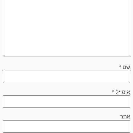
שם
*
אימייל
*
אתר