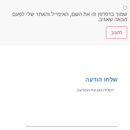
שמור בדפדפן זה את השם, האימייל והאתר שלי לפעם
הבאה שאגיב.
שלחו הודעה