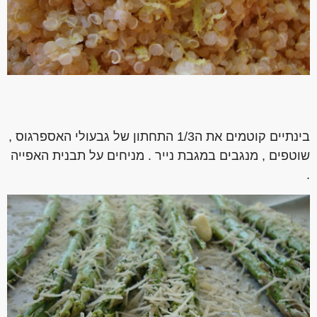
בינתיים קוטמים את ה1/3 התחתון של גבעולי האספרגוס ,
שוטפים , מנגבים במגבת נייר . מניחים על תבנית האפייה
.