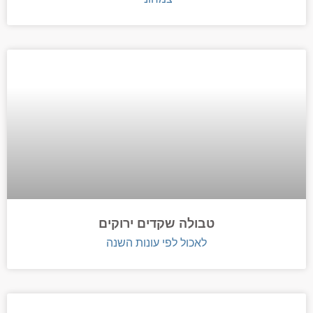
טבולה שקדים ירוקים
לאכול לפי עונות השנה