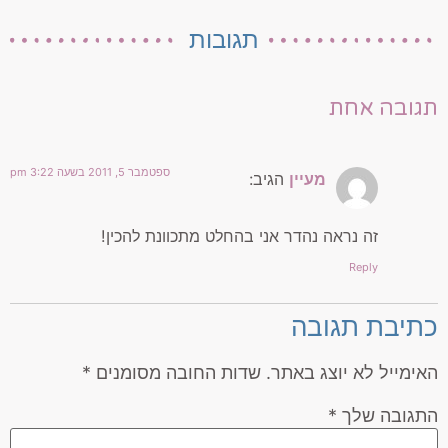
תגובות
תגובה אחת
ספטמבר 5, 2011 בשעה 3:22 pm
מעיין
הגיב:
זה נראה נהדר אני בהחלט מתכוונת להכין!
Reply
כתיבת תגובה
האימייל לא יוצג באתר.
שדות החובה מסומנים
*
התגובה שלך
*