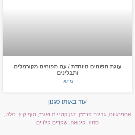
עוגת תפוחים מיוחדת / עם תפוחים מקורמלים
ותבלינים
מתוק
עוד באותו סגנון
אספרגווס
,
גבינת פרמזן
,
דגן קטניות ואורז
,
סוף קיץ
,
סלט
,
סתיו
,
קינואה
,
שקדים קלויים