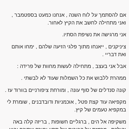
אם להסתמך על לוח השנה , אנחנו כמעט בספטמבר ,
ואני מתחילה לחשב את הקיץ לאחור.
אני מרגישה את נשיפת הסתיו.
ציניקנים , ייאנחו מתוך פלגי הזיעה שלהם , ימחו אותם
ואת דבריי .
אבל אני בעצב , מתחילה לעשות מחוות של פרידה :
ממהרת ללבוש את כל השמלות שעוד לא לבשתי .
קונה סנדלים של סוף עונה , ומורחת ציפורניים בוורוד עז .
מקפיאה עוד קצת פטל , אוכמניות ודובדבנים , שומרת לי
במקפיא טעמים של קיץ.
משקיפה אל הים , ברגליים חשופות , בריזה קלה באה