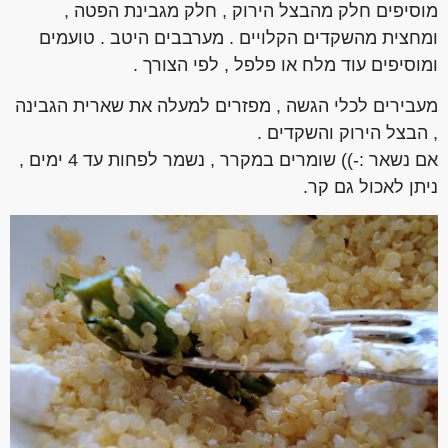
מוסיפים חלק מהבצל הירוק , חלק מגבינת הפטה ,
ומחצית מהשקדים הקלויים . מערבבים היטב . טועמים
ומוסיפים עוד מלח או פלפל , לפי הצורך .
מעבירים לכלי הגשה , מפזרים למעלה את שארית הגבינה
, הבצל הירוק והשקדים .
אם נשאר :-)) שומרים במקרר , נשמר לפחות עד 4 ימים ,
ניתן לאכול גם קר.