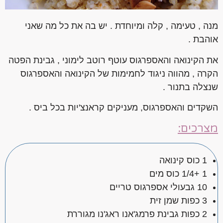
מנה , טעימה , קלה ומיוחדת . יש בה את כל מה שאני
אוהבת .
את הקינואה והאספרגוס עוטף רוטב לימוני , גבינת הפטה
הקרה , מהווה ניגוד לחמימות של הקינואה והאספרגוס
שנצלה בתנור .
השקדים והאספרגוס, מעניקים קראנצ'יות בכל ביס .
מצרכים:
1 כוס קינואה
1 +1/4 כוס מים
10 גבעולי אספרגוס טריים
3 כפות שמן זית
2 כפות גבינת פרמג'אנו ראג'נו מגוררת