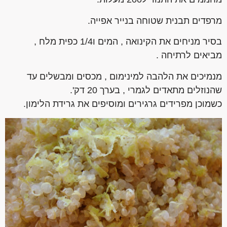
מרפדים תבנית שטוחה בנייר אפייה.
בסיר מניחים את הקינואה , המים ו1/4 כפית מלח ,
מביאים לרתיחה .
מנמיכים את הלהבה למינימום , מכסים ומבשלים עד
שהנוזלים מתאדים לגמרי , בערך 20 דק'.
כשמוכן מפרידים גרגירים ומוסיפים את גרידת הלימון.