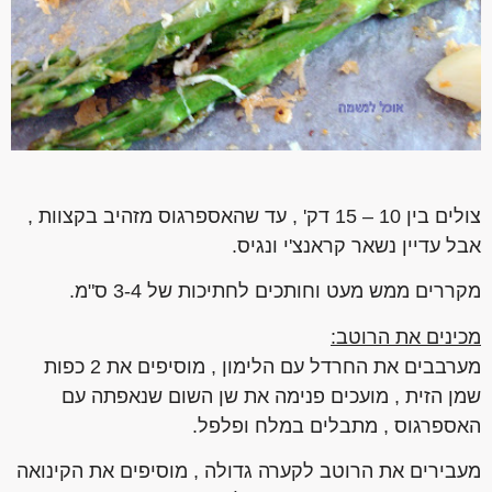
צולים בין 10 – 15 דק' , עד שהאספרגוס מזהיב בקצוות ,
אבל עדיין נשאר קראנצ'י ונגיס.
מקררים ממש מעט וחותכים לחתיכות של 3-4 ס"מ.
מכינים את הרוטב:
מערבבים את החרדל עם הלימון , מוסיפים את 2 כפות
שמן הזית , מועכים פנימה את שן השום שנאפתה עם
האספרגוס , מתבלים במלח ופלפל.
מעבירים את הרוטב לקערה גדולה , מוסיפים את הקינואה