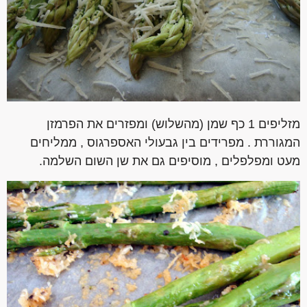
מזליפים 1 כף שמן (מהשלוש) ומפזרים את הפרמזן
המגוררת . מפרידים בין גבעולי האספרגוס , ממליחים
מעט ומפלפלים , מוסיפים גם את שן השום השלמה.