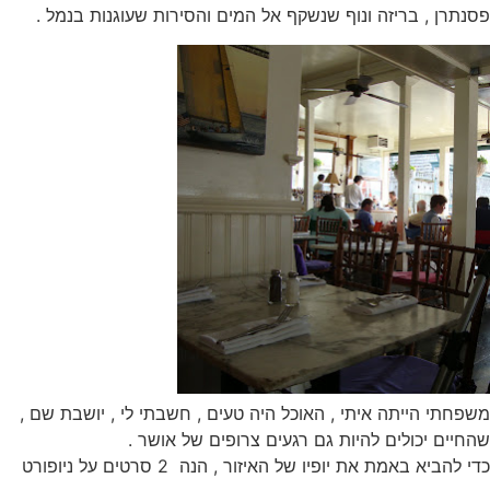
פסנתרן , בריזה ונוף שנשקף אל המים והסירות שעוגנות בנמל .
משפחתי הייתה איתי , האוכל היה טעים , חשבתי לי , יושבת שם ,
שהחיים יכולים להיות גם רגעים צרופים של אושר .
כדי להביא באמת את יופיו של האיזור , הנה 2 סרטים על ניופורט