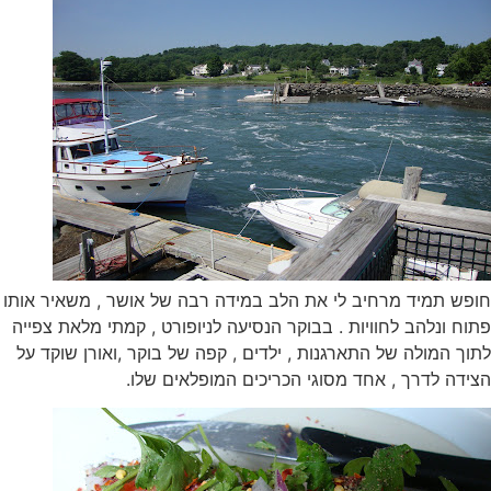
חופש תמיד מרחיב לי את הלב במידה רבה של אושר , משאיר אותו
פתוח ונלהב לחוויות . בבוקר הנסיעה לניופורט , קמתי מלאת צפייה
לתוך המולה של התארגנות , ילדים , קפה של בוקר ,ואורן שוקד על
הצידה לדרך , אחד מסוגי הכריכים המופלאים שלו.