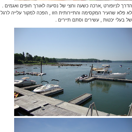
הדרך לניופורט ,ארכה כשעה וחצי של נסיעה לאורך חופים ואגמים .
לא פלא שהעיר המקסימה והתיירותית הזו , הפכה למקור עלייה לרגל
של בעלי יכטות , עשירים וסתם תיירים .