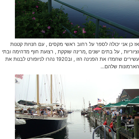
אז כן אני יכולה לספר על רחוב ראשי מקסים , עם חנויות קטנות
וציוריות , על בתים ישנים ,מרינה שוקקת , רצועת חוף מדהימה ובתי
עשירים שחמדו את הפנינה הזו , וב1920 נהרו לניופורט לבנות את
הארמונות שלהם…