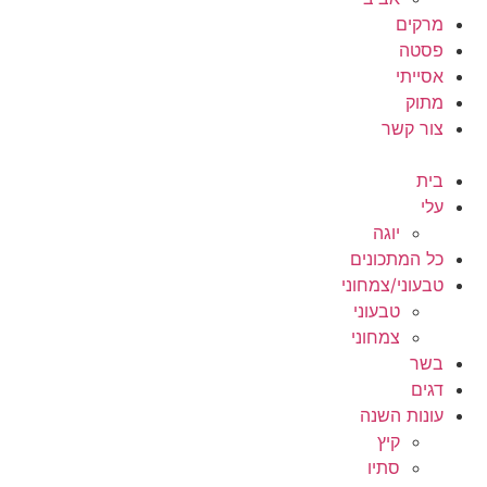
מרקים
פסטה
אסייתי
מתוק
צור קשר
בית
עלי
יוגה
כל המתכונים
טבעוני/צמחוני
טבעוני
צמחוני
בשר
דגים
עונות השנה
קיץ
סתיו