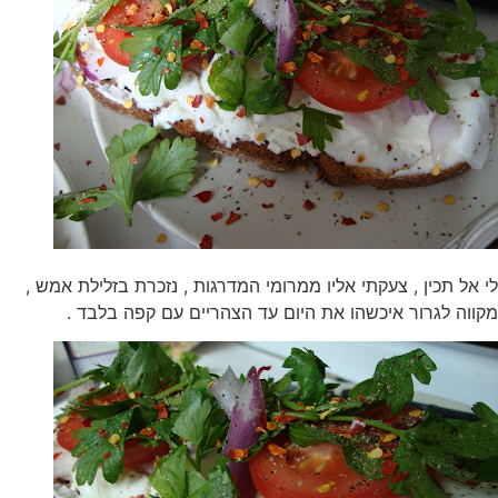
לי אל תכין , צעקתי אליו ממרומי המדרגות , נזכרת בזלילת אמש ,
מקווה לגרור איכשהו את היום עד הצהריים עם קפה בלבד .