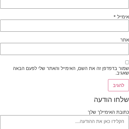
אימייל
*
אתר
שמור בדפדפן זה את השם, האימייל והאתר שלי לפעם הבאה
שאגיב.
שלחו הודעה
כתובת האימיילך שלך