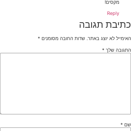
מקסים!
Reply
כתיבת תגובה
האימייל לא יוצג באתר.
שדות החובה מסומנים
*
התגובה שלך
*
שם
*