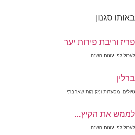
באותו סגנון
פריז וריבת פירות יער
לאכול לפי עונות השנה
ברלין
טיולים, מסעדות ומקומות שאהבתי
לממש את הקיץ…
לאכול לפי עונות השנה