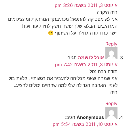
אוגוסט 3, 2011 בשעה 3:26 pm
חיה היקרה
אני לא מפסיקה להתפעל מכתיבתך המרתקת ומהצילומים
המרהיבים. הבלוג שלך עושה חשק לחיות עוד ועוד!
יישר כח ותודה גדולה על השיתוף 🙂
Reply
אוכל לנשמה
הגיב:
אוגוסט 3, 2011 בשעה 7:42 pm
תודה רבה נטלי
אני שמחה שאני מצליחה להעביר את רגשותיי , קלעת בול
לעניין האהבה הגדולה שלי למה שהחיים יכולים להציע..
חיה
Reply
Anonymous
הגיב:
אוגוסט 10, 2011 בשעה 5:54 pm