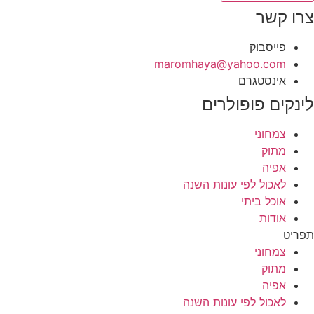
צרו קשר
פייסבוק
‫maromhaya@yahoo.com
אינסטגרם
לינקים פופולרים
צמחוני
מתוק
אפיה
לאכול לפי עונות השנה
אוכל ביתי
אודות
תפריט
צמחוני
מתוק
אפיה
לאכול לפי עונות השנה