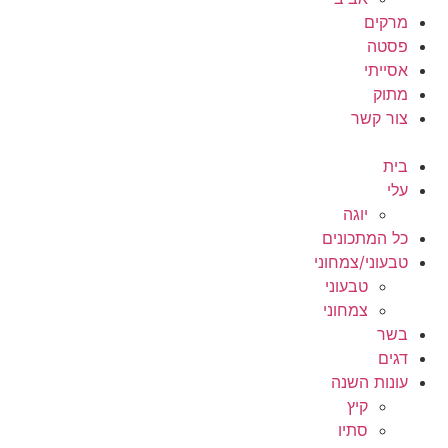
מרקים
פסטה
אסייתי
מתוק
צור קשר
בית
עלי
יוגה
כל המתכונים
טבעוני/צמחוני
טבעוני
צמחוני
בשר
דגים
עונות השנה
קיץ
סתיו