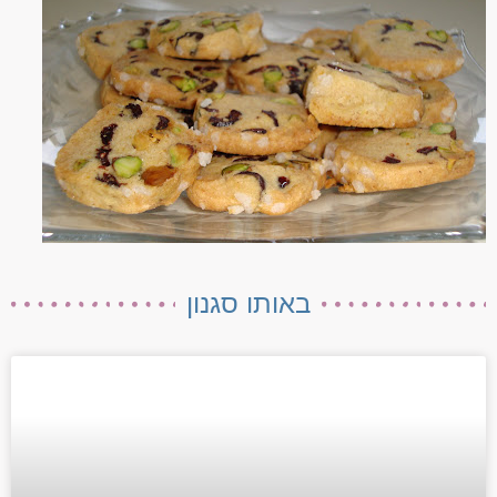
באותו סגנון