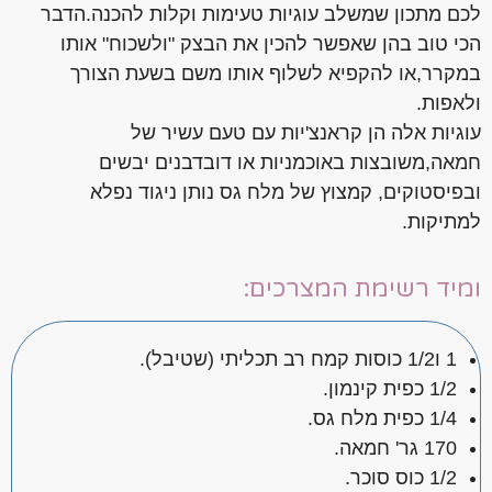
לכם מתכון שמשלב עוגיות טעימות וקלות להכנה.הדבר
הכי טוב בהן שאפשר להכין את הבצק "ולשכוח" אותו
במקרר,או להקפיא לשלוף אותו משם בשעת הצורך
ולאפות.
עוגיות אלה הן קראנצ'יות עם טעם עשיר של
חמאה,משובצות באוכמניות או דובדבנים יבשים
ובפיסטוקים, קמצוץ של מלח גס נותן ניגוד נפלא
למתיקות.
ומיד רשימת המצרכים:
1 ו1/2 כוסות קמח רב תכליתי (שטיבל).
1/2 כפית קינמון.
1/4 כפית מלח גס.
170 גר' חמאה.
1/2 כוס סוכר.