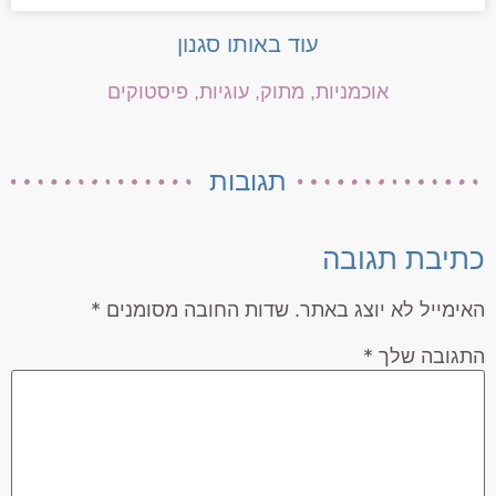
עוד באותו סגנון
אוכמניות
,
מתוק
,
עוגיות
,
פיסטוקים
תגובות
כתיבת תגובה
האימייל לא יוצג באתר.
שדות החובה מסומנים
*
התגובה שלך
*