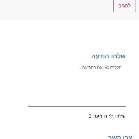
שלחו הודעה
שלחו לי הודעה
צרו קשר