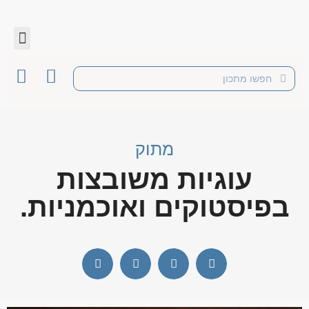
מתוק
עוגיות משובצות
בפיסטוקים ואוכמניות.