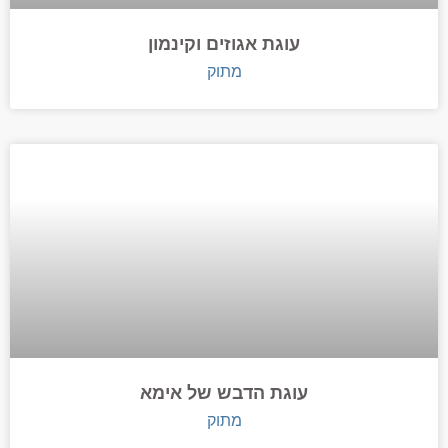
עוגת אגוזים וקינמון
מתוק
עוגת הדבש של אימא
מתוק