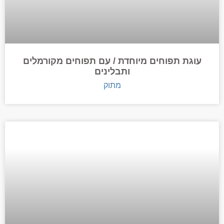
עוגת תפוחים מיוחדת / עם תפוחים מקורמלים
ותבלינים
מתוק