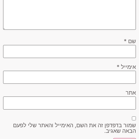
שם
*
אימייל
*
אתר
שמור בדפדפן זה את השם, האימייל והאתר שלי לפעם
הבאה שאגיב.