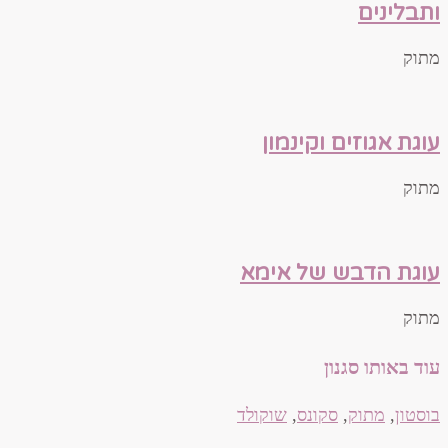
ותבלינים
מתוק
עוגת אגוזים וקינמון
מתוק
עוגת הדבש של אימא
מתוק
עוד באותו סגנון
בוסטון
,
מתוק
,
סקונס
,
שוקולד