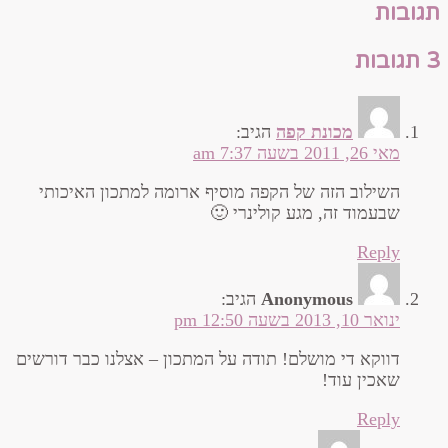
תגובות
3 תגובות
מכונת קפה
הגיב:
מאי 26, 2011 בשעה 7:37 am
השילוב הזה של הקפה מוסיף ארומה למתכון האיכותי
שבעמוד זה, מגע קולינרי 🙂
Reply
Anonymous
הגיב:
ינואר 10, 2013 בשעה 12:50 pm
דווקא די מושלם! תודה על המתכון – אצלנו כבר דורשים
שאכין עוד!
Reply