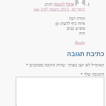
אוכל לנשמה
הגיב:
ינואר 10, 2013 בשעה 3:07 pm
תודה רבה
איזה כיף לדעת:-))
סופ׳ש נעים
חיה
Reply
כתיבת תגובה
האימייל לא יוצג באתר.
שדות החובה מסומנים
*
התגובה שלך
*