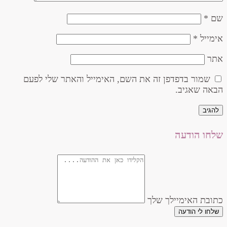
שם
*
אימייל
*
אתר
שמור בדפדפן זה את השם, האימייל והאתר שלי לפעם
הבאה שאגיב.
שלחו הודעה
כתובת האימיילך שלך
שלחו לי הודעה