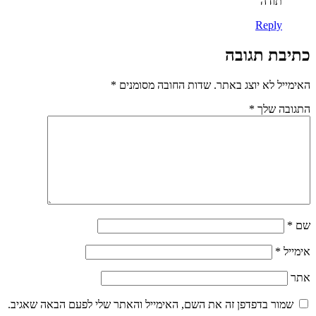
תודה
Reply
כתיבת תגובה
האימייל לא יוצג באתר.
שדות החובה מסומנים
*
התגובה שלך
*
שם
*
אימייל
*
אתר
שמור בדפדפן זה את השם, האימייל והאתר שלי לפעם הבאה שאגיב.