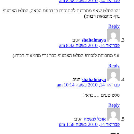
פברואר 14, 2010 בשעה 8:38 am
זהו הסלט שאני מתכוונת להתנסות בו בפעם הבאה, הסלט הצבעוני
גרף מחמאות רבות:)
Reply
shahalmaya
הגיב:
פברואר 14, 2010 בשעה 8:42 am
אני מתכוונת לנסות! הסלט הצבעוני כבר גרף מחמאות רבות:)
Reply
shahalmaya
הגיב:
פברואר 14, 2010 בשעה 10:14 am
סלט טעים ….כדאי!
Reply
אוכל לנשמה
הגיב:
פברואר 14, 2010 בשעה 1:58 pm