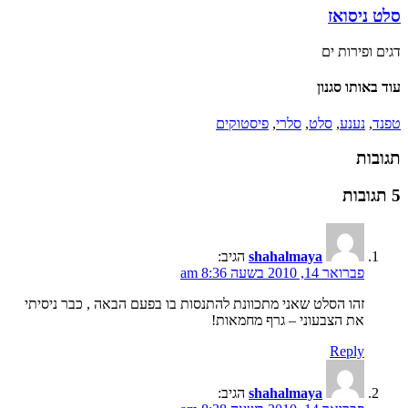
סלט ניסואז
דגים ופירות ים
עוד באותו סגנון
טפנד
,
נענע
,
סלט
,
סלרי
,
פיסטוקים
תגובות
5 תגובות
shahalmaya
הגיב:
פברואר 14, 2010 בשעה 8:36 am
זהו הסלט שאני מתכוונת להתנסות בו בפעם הבאה , כבר ניסיתי
את הצבעוני – גרף מחמאות!
Reply
shahalmaya
הגיב: