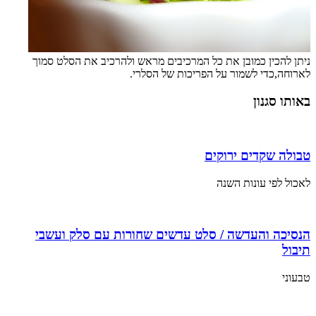
ניתן להכין כמובן את כל המרכיבים מראש ולהרכיב את הסלט סמוך
לארוחה,כדי לשמור על הפריכות של הסלרי.
באותו סגנון
טבולה שקדים ירוקים
לאכול לפי עונות השנה
הנסיכה והעדשה / סלט עדשים שחורות עם סלק ועשבי
תיבול
טבעוני