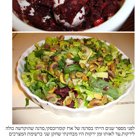
לפני מספר שנים הייתי בסדנה של ארז קומרובסקי,סדנה שהוקדשה כולה
לירקות.עד לאותו זמן ירקות היו מבחינתי שחקן שני ברשימת המצרכים