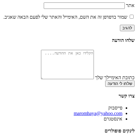
אתר
שמור בדפדפן זה את השם, האימייל והאתר שלי לפעם הבאה שאגיב.
שלחו הודעה
כתובת האימיילך שלך
שלחו לי הודעה
צרו קשר
פייסבוק
‫maromhaya@yahoo.com
אינסטגרם
לינקים פופולרים