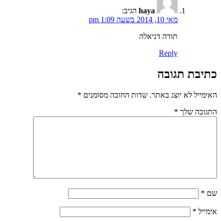
haya
הגיב:
מאי 10, 2014 בשעה 1:09 pm
תודה דניאלה
Reply
כתיבת תגובה
האימייל לא יוצג באתר.
שדות החובה מסומנים
*
התגובה שלך
*
שם
*
אימייל
*