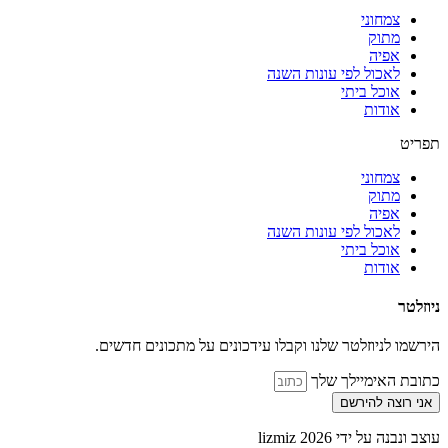
צמחוני
מתוק
אפיה
לאכול לפי עונות השנה
אוכל ביתי
אודות
תפריט
צמחוני
מתוק
אפיה
לאכול לפי עונות השנה
אוכל ביתי
אודות
ניוזלטר
הירשמו לניוזלטר שלנו וקבלו עידכונים על מתכונים חדשים.
כתובת האימיילך שלך
אני רוצה להירשם
עוצב ונבנה על ידי lizmiz 2026