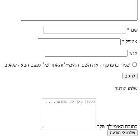
שם
*
אימייל
*
אתר
שמור בדפדפן זה את השם, האימייל והאתר שלי לפעם הבאה שאגיב.
שלחו הודעה
כתובת האימיילך שלך
שלחו לי הודעה