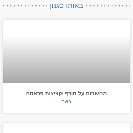
באותו סגנון
מחשבות על חורף וקציצות פראסה
בשר