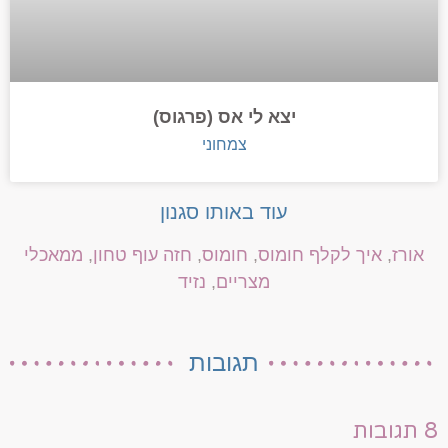
יצא לי אס (פרגוס)
צמחוני
עוד באותו סגנון
אורז
,
איך לקלף חומוס
,
חומוס
,
חזה עוף טחון
,
ממאכלי
מצריים
,
נזיד
תגובות
8 תגובות