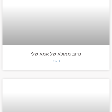
כרוב ממולא של אמא שלי
בשר