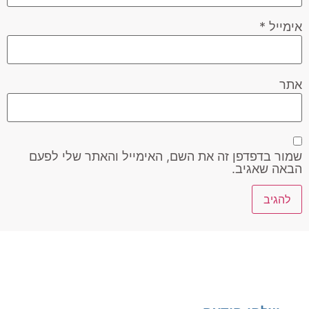
אימייל
*
אתר
שמור בדפדפן זה את השם, האימייל והאתר שלי לפעם
הבאה שאגיב.