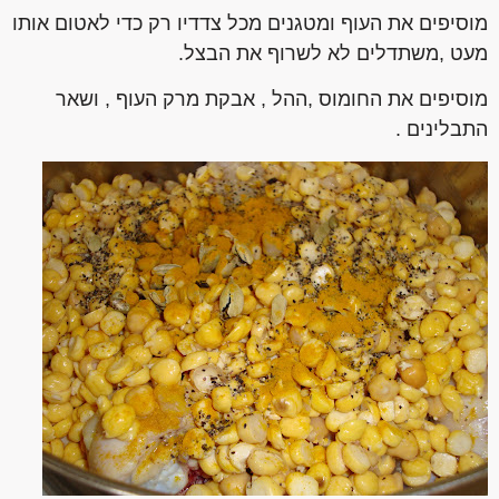
מוסיפים את העוף ומטגנים מכל צדדיו רק כדי לאטום אותו
מעט ,משתדלים לא לשרוף את הבצל.
מוסיפים את החומוס ,ההל , אבקת מרק העוף , ושאר
התבלינים .