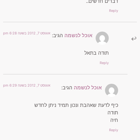
דברים חדשים..
Reply
אוגוסט 7, 2012 בשעה 6:28 pm
אוכל לנשמה
הגיב:
תודה בתאל
Reply
אוגוסט 7, 2012 בשעה 6:29 pm
אוכל לנשמה
הגיב:
כיף לדעת שאהבת ונכון תמיד ניתן לחדש
תודה
חיה
Reply