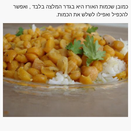
כמובן שכמות האורז היא בגדר המלצה בלבד , ואפשר
להכפיל ואפילו לשלש את הכמות.