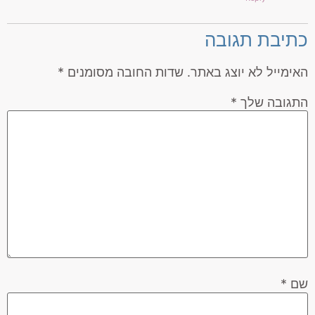
כתיבת תגובה
האימייל לא יוצג באתר.
שדות החובה מסומנים
*
התגובה שלך
*
שם
*