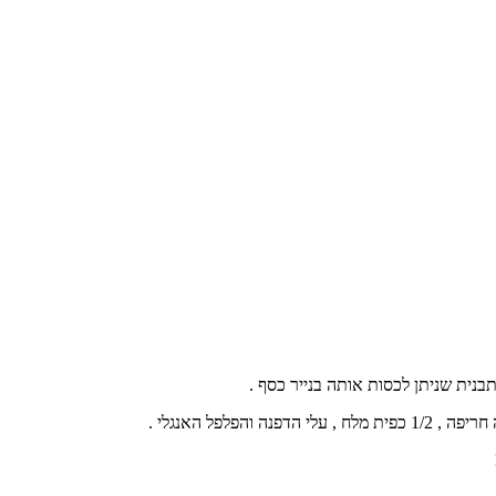
נית שניתן לכסות אותה בנייר כסף .