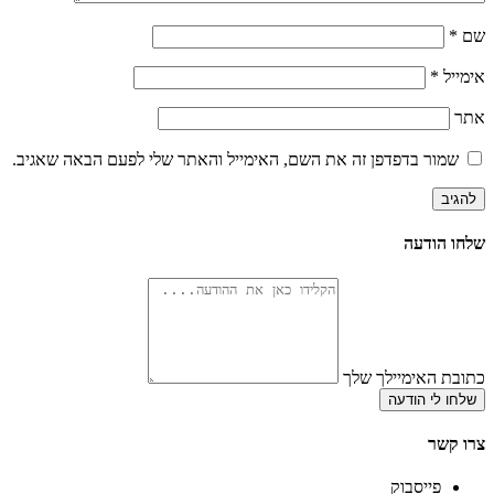
שם
*
אימייל
*
אתר
שמור בדפדפן זה את השם, האימייל והאתר שלי לפעם הבאה שאגיב.
שלחו הודעה
כתובת האימיילך שלך
שלחו לי הודעה
צרו קשר
פייסבוק