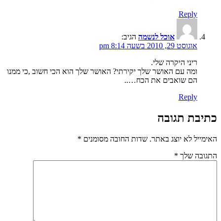
Reply
אוכל לנשמה
הגיב:
אוגוסט 29, 2010 בשעה 8:14 pm
ריני היקרה שלי.
ומה עם האושר שלך יקירתי? האושר שלך הוא הכי חשוב ,כי ממנו
הם שואבים את הכח…..
Reply
כתיבת תגובה
האימייל לא יוצג באתר.
שדות החובה מסומנים
*
התגובה שלך
*