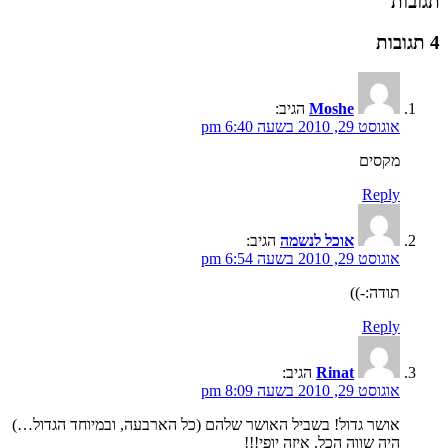
תגובות
4 תגובות
Moshe
הגיב:
אוגוסט 29, 2010 בשעה 6:40 pm
מקסים
Reply
אוכל לנשמה
הגיב:
אוגוסט 29, 2010 בשעה 6:54 pm
תודה:-))
Reply
Rinat
הגיב:
אוגוסט 29, 2010 בשעה 8:09 pm
אושר גדול! בשביל האושר שלהם (כל הארבעה, ובמיוחד הגדול…)
היה שווה הכל. איזה יופי!!!