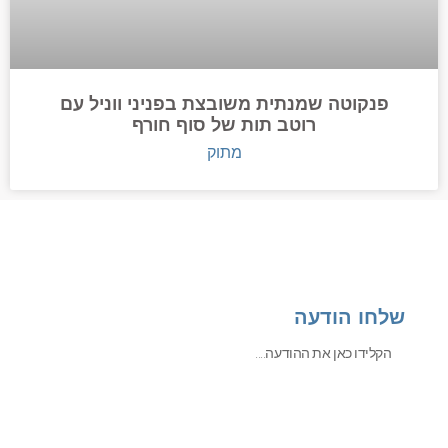
פנקוטה שמנתית משובצת בפניני ווניל עם
רוטב תות של סוף חורף
מתוק
שלחו הודעה