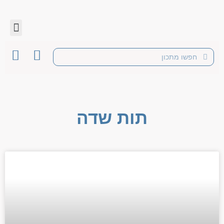
תות שדה