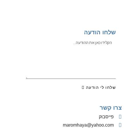
שלחו הודעה
שלחו לי הודעה
צרו קשר
פייסבוק
‫maromhaya@yahoo.com