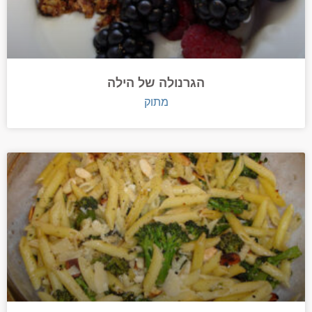
הגרנולה של הילה
מתוק