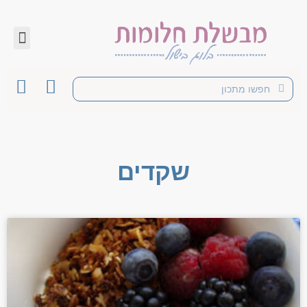
שקדים