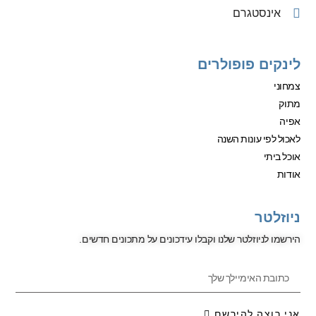
אינסטגרם
לינקים פופולרים
צמחוני
מתוק
אפיה
לאכול לפי עונות השנה
אוכל ביתי
אודות
ניוזלטר
הירשמו לניוזלטר שלנו וקבלו עידכונים על מתכונים חדשים.
אני רוצה להירשם