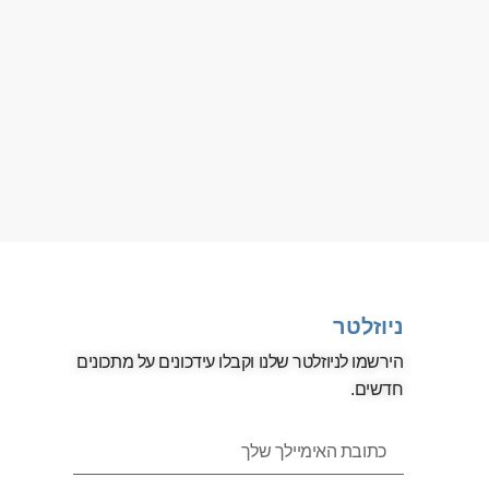
ניוזלטר
הירשמו לניוזלטר שלנו וקבלו עידכונים על מתכונים
חדשים.