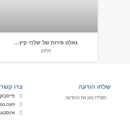
גאלט פירות של שלהי קיץ…
מתוק
שלחו הודעה
צרו קשר
פייסבוק
oo.com
אינסטג