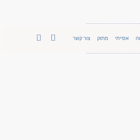
ה
אסייתי
מתוק
צור קשר