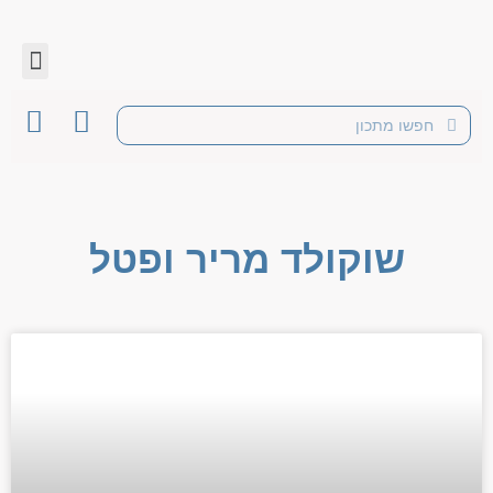
שוקולד מריר ופטל