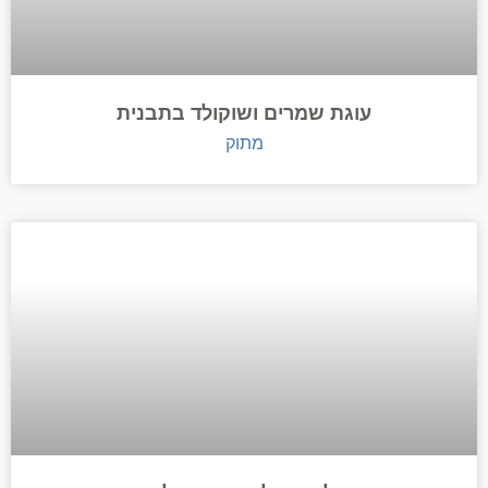
עוגת שמרים ושוקולד בתבנית
מתוק