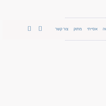
ה
אסייתי
מתוק
צור קשר