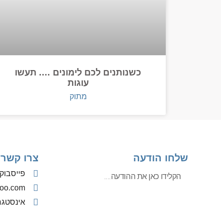
כשנותנים לכם לימונים …. תעשו
עוגות
מתוק
שלחו הודעה
צרו קשר
פייסבוק
oo.com
אינסטג