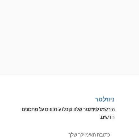
ניוזלטר
הירשמו לניוזלטר שלנו וקבלו עידכונים על מתכונים
חדשים.