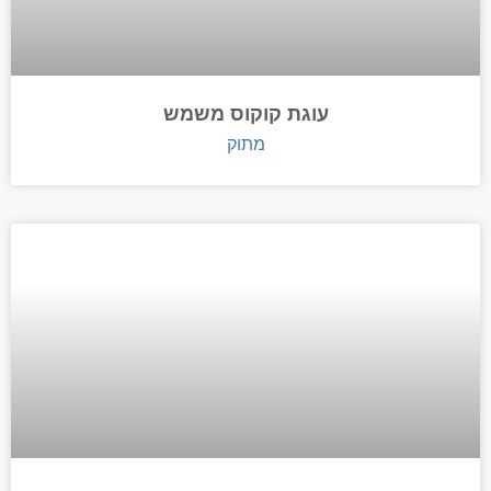
עוגת קוקוס משמש
מתוק