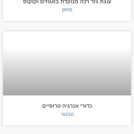
עוגת גזר רכה מנוקדת באגוזים וקוקוס
מתוק
כדורי אנרגיה טרופיים
טבעוני