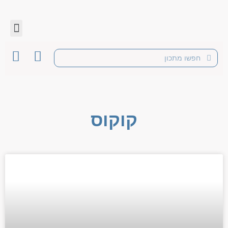
קוקוס