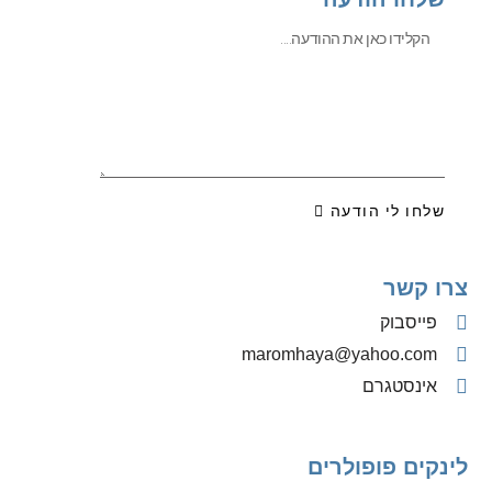
שלחו לי הודעה
צרו קשר
פייסבוק
‫maromhaya@yahoo.com
אינסטגרם
לינקים פופולרים