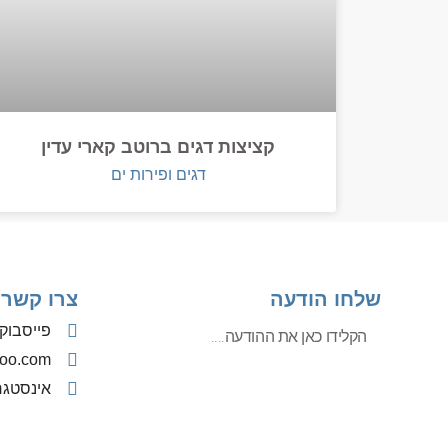
קציצות דגים ברוטב קארי עדין
דגים ופירות ים
שלחו הודעה
צרו קשר
פייסבוק
oo.com
אינסטג