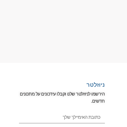
ניוזלטר
הירשמו לניוזלטר שלנו וקבלו עידכונים על מתכונים
חדשים.