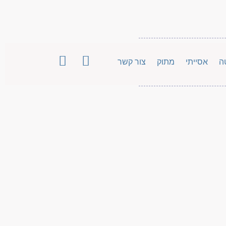
ה
אסייתי
מתוק
צור קשר