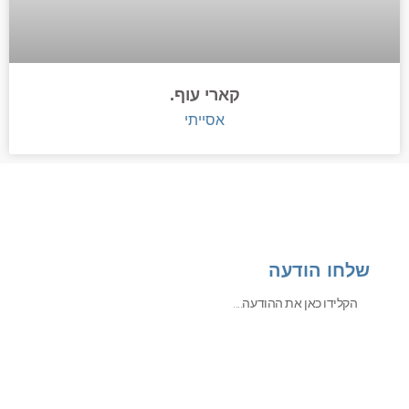
קארי עוף.
אסייתי
שלחו הודעה