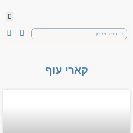
קארי עוף