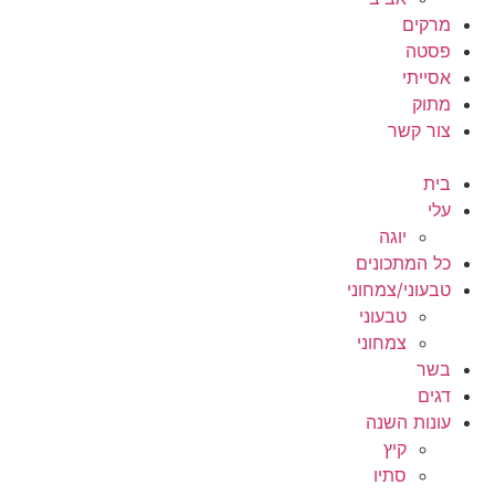
מרקים
פסטה
אסייתי
מתוק
צור קשר
בית
עלי
יוגה
כל המתכונים
טבעוני/צמחוני
טבעוני
צמחוני
בשר
דגים
עונות השנה
קיץ
סתיו