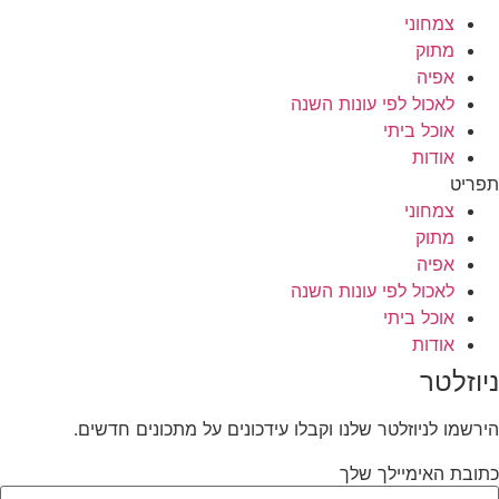
צמחוני
מתוק
אפיה
לאכול לפי עונות השנה
אוכל ביתי
אודות
תפריט
צמחוני
מתוק
אפיה
לאכול לפי עונות השנה
אוכל ביתי
אודות
ניוזלטר
הירשמו לניוזלטר שלנו וקבלו עידכונים על מתכונים חדשים.
כתובת האימיילך שלך