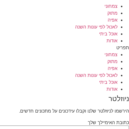
צמחוני
מתוק
אפיה
לאכול לפי עונות השנה
אוכל ביתי
אודות
תפריט
צמחוני
מתוק
אפיה
לאכול לפי עונות השנה
אוכל ביתי
אודות
ניוזלטר
הירשמו לניוזלטר שלנו וקבלו עידכונים על מתכונים חדשים.
כתובת האימיילך שלך