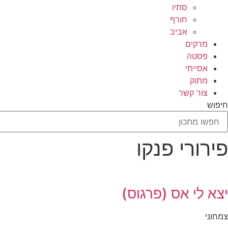
סתיו
חורף
אביב
מרקים
פסטה
אסייתי
מתוק
צור קשר
חיפוש
פירורי פנקו
יצא לי אס (פרגוס)
צמחוני