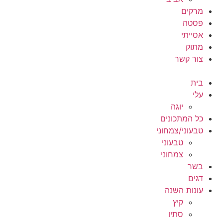
מרקים
פסטה
אסייתי
מתוק
צור קשר
בית
עלי
יוגה
כל המתכונים
טבעוני/צמחוני
טבעוני
צמחוני
בשר
דגים
עונות השנה
קיץ
סתיו