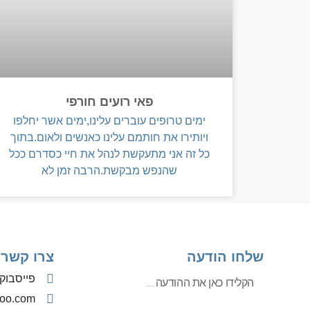
פאי רועים חורפי
ימים טרופים עוברים עלינו,ימים אשר יחלפו
ויותירו את חותמם עלינו כאנשים ולאום.בתוך
כל זה אני מתעקשת לנהל את חיי כסדרם ככל
שהנפש מבקשת.הרבה זמן לא
שלחו הודעה
צרו קשר
פייסבוק
oo.com