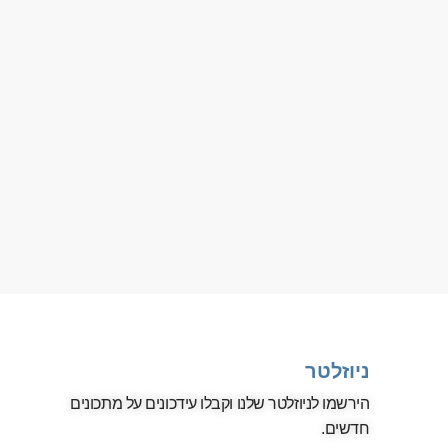
ניוזלטר
הירשמו לניוזלטר שלנו וקבלו עידכונים על מתכונים
חדשים.