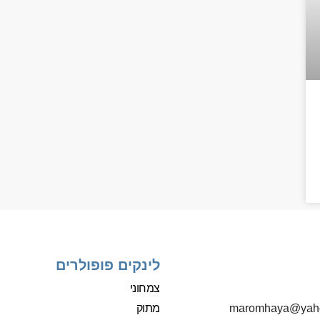
לינקים פופולרים
צמחוני
מתוק
‫maromhaya@yah