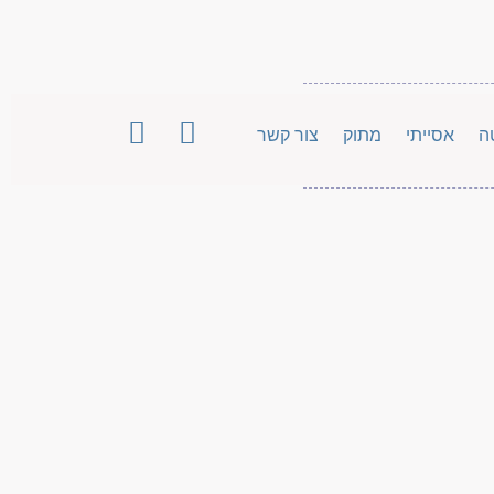
ה
אסייתי
מתוק
צור קשר