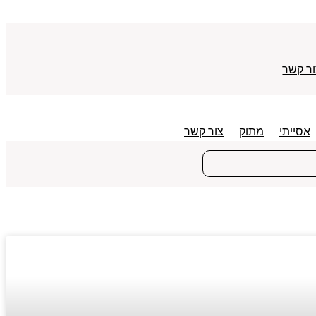
ר קשר
אסייתי
מתוק
צור קשר