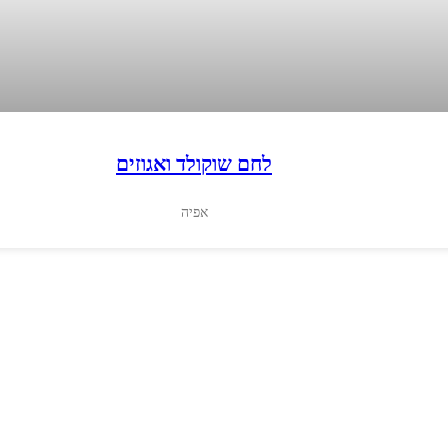
לחם שוקולד ואגוזים
אפיה