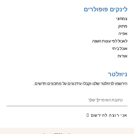
לינקים פופולרים
צמחוני
מתוק
אפיה
לאכול לפי עונות השנה
אוכל ביתי
אודות
ניוזלטר
הירשמו לניוזלטר שלנו וקבלו עידכונים על מתכונים חדשים.
אני רוצה להירשם