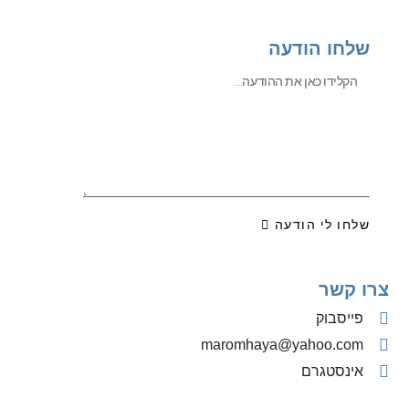
שלחו הודעה
שלחו לי הודעה
צרו קשר
פייסבוק
‫maromhaya@yahoo.com
אינסטגרם