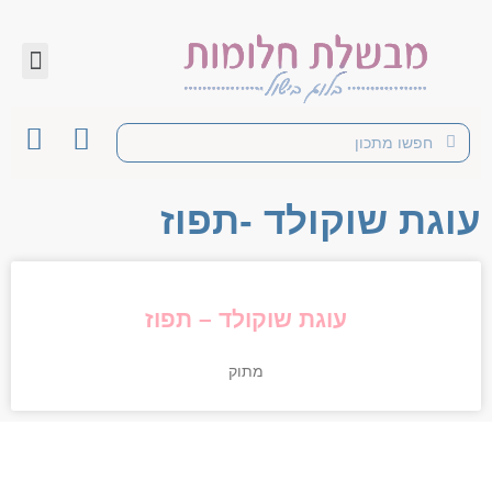
עוגת שוקולד -תפוז
עוגת שוקולד – תפוז
מתוק