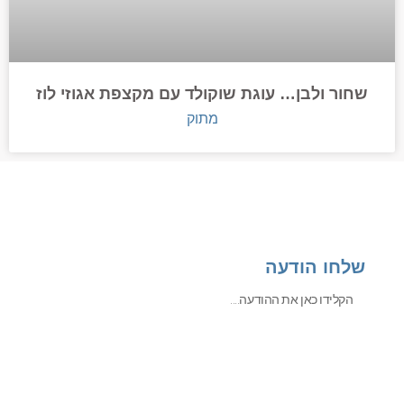
שחור ולבן… עוגת שוקולד עם מקצפת אגוזי לוז
מתוק
שלחו הודעה