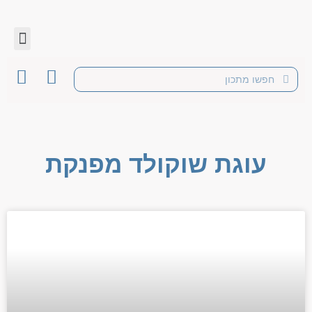
עוגת שוקולד מפנקת