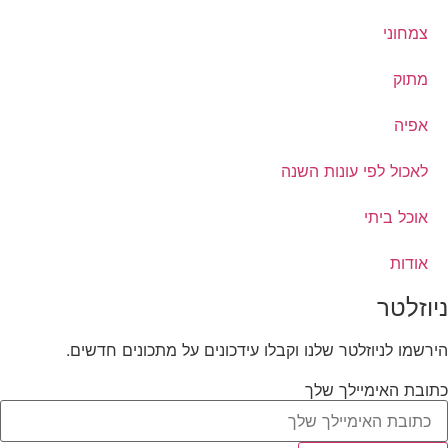
צמחוני
מתוק
אפיה
לאכול לפי עונות השנה
אוכל ביתי
אודות
ניוזלטר
הירשמו לניוזלטר שלנו וקבלו עידכונים על מתכונים חדשים.
כתובת האימיילך שלך