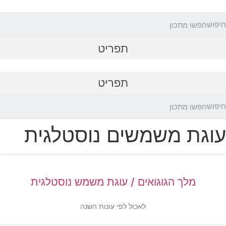
לג
תוכן
חיפוש
תפריט
תפריט
חיפוש
עוגת משמשים נוסטלגית
מלך הגוגואים / עוגת משמש נוסטלגית
לאכול לפי עונות השנה