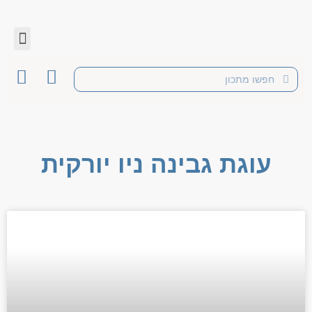
עוגת גבינה ניו יורקית