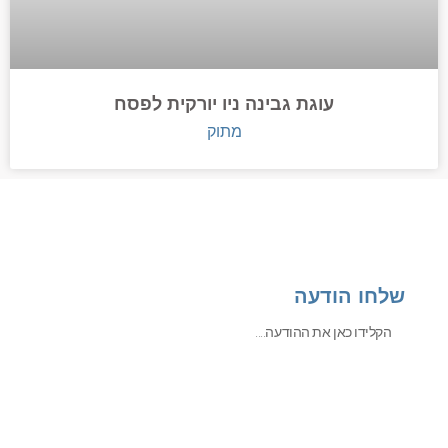
עוגת גבינה ניו יורקית לפסח
מתוק
שלחו הודעה