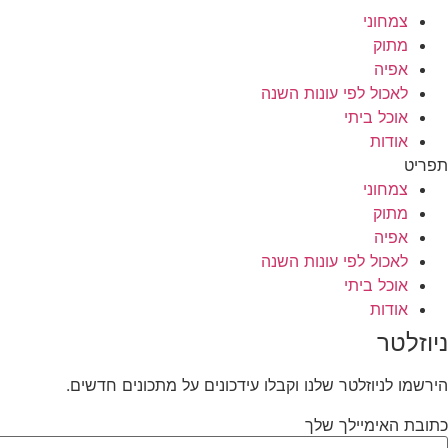
צמחוני
מתוק
אפיה
לאכול לפי עונות השנה
אוכל ביתי
אודות
תפריט
צמחוני
מתוק
אפיה
לאכול לפי עונות השנה
אוכל ביתי
אודות
ניוזלטר
הירשמו לניוזלטר שלנו וקבלו עידכונים על מתכונים חדשים.
כתובת האימיילך שלך