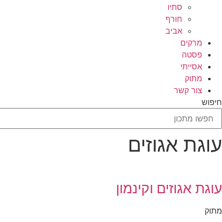
סתיו
חורף
אביב
מרקים
פסטה
אסייתי
מתוק
צור קשר
חיפוש
עוגת אגוזים
עוגת אגוזים וקינמון
מתוק