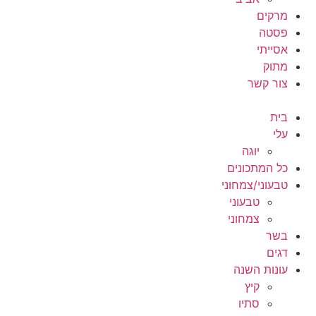
מרקים
פסטה
אסייתי
מתוק
צור קשר
בית
עלי
יוגה
כל המתכונים
טבעוני/צמחוני
טבעוני
צמחוני
בשר
דגים
עונות השנה
קיץ
סתיו