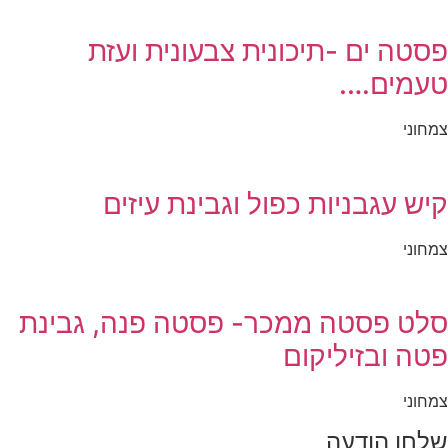
פסטה ים -תיכונית צבעונית ועזת
טעמים….
צמחוני
קיש עגבניות כפול וגבינת עיזים
צמחוני
סלט פסטה ממכר- פסטה פנה, גבינת
פטה ובזיליקום
צמחוני
שלחו הודעה