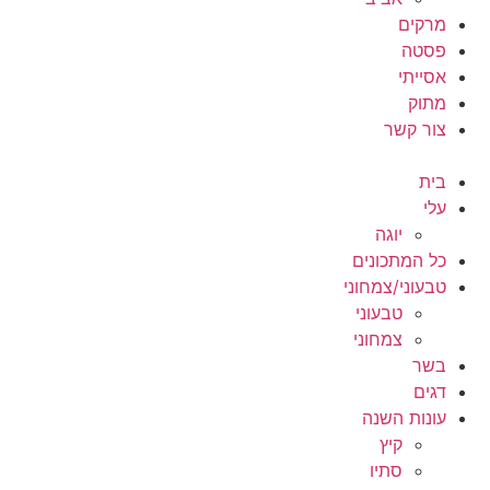
מרקים
פסטה
אסייתי
מתוק
צור קשר
בית
עלי
יוגה
כל המתכונים
טבעוני/צמחוני
טבעוני
צמחוני
בשר
דגים
עונות השנה
קיץ
סתיו