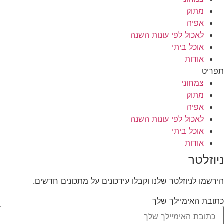
מתוק
אפיה
לאכול לפי עונות השנה
אוכל ביתי
אודות
תפריט
צמחוני
מתוק
אפיה
לאכול לפי עונות השנה
אוכל ביתי
אודות
ניוזלטר
הירשמו לניוזלטר שלנו וקבלו עידכונים על מתכונים חדשים.
כתובת האימיילך שלך