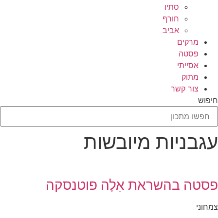
סתיו
חורף
אביב
מרקים
פסטה
אסייתי
מתוק
צור קשר
חיפוש
עגבניות מיובשות
פסטה בהשראת אַלָה פוטנסקה
צמחוני