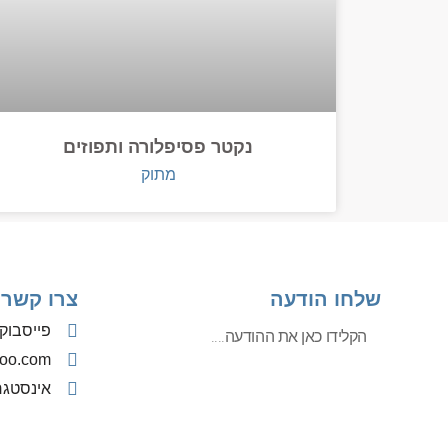
נקטר פסיפלורה ותפוזים
מתוק
שלחו הודעה
צרו קשר
פייסבוק
oo.com
אינסטג