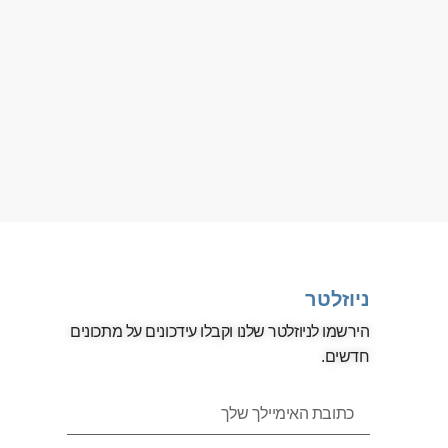
ניוזלטר
הירשמו לניוזלטר שלנו וקבלו עידכונים על מתכונים
חדשים.