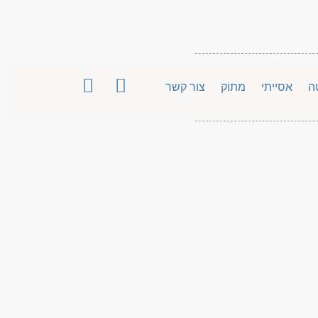
ה
אסייתי
מתוק
צור קשר