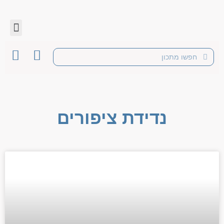
נדידת ציפורים