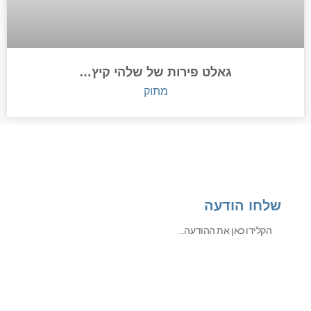
גאלט פירות של שלהי קיץ…
מתוק
שלחו הודעה