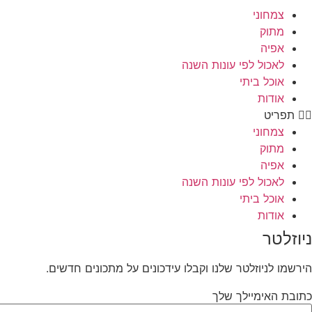
צמחוני
מתוק
אפיה
לאכול לפי עונות השנה
אוכל ביתי
אודות
תפריט
צמחוני
מתוק
אפיה
לאכול לפי עונות השנה
אוכל ביתי
אודות
ניוזלטר
הירשמו לניוזלטר שלנו וקבלו עידכונים על מתכונים חדשים.
כתובת האימיילך שלך