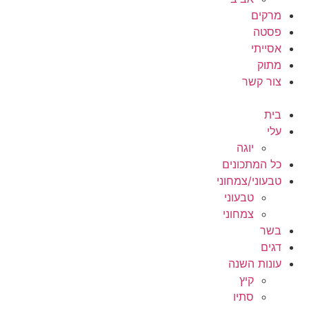
מרקים
פסטה
אסייתי
מתוק
צור קשר
בית
עלי
יוגה
כל המתכונים
טבעוני/צמחוני
טבעוני
צמחוני
בשר
דגים
עונות השנה
קיץ
סתיו